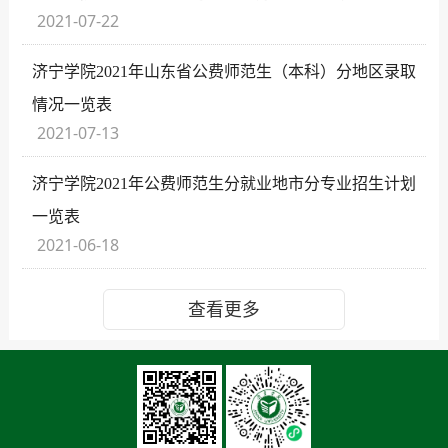
2021-07-22
济宁学院2021年山东省公费师范生（本科）分地区录取
情况一览表
2021-07-13
济宁学院2021年公费师范生分就业地市分专业招生计划
一览表
2021-06-18
查看更多