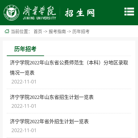
当前位置：
->
->
首页
报考指南
历年招考
历年招考
济宁学院2022年山东省公费师范生（本科）分地区录取
情况一览表
2022-11-01
济宁学院2022年山东省招生计划一览表
2022-11-01
济宁学院2022年省外招生计划一览表
2022-11-01