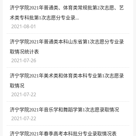
济宁学院2021年普通类、体育类常规批第2次志愿、艺
术类专科批第1次志愿分专业​录...
2021-08-01
济宁学院2021年普通类本科山东省第1次志愿分专业录
取情况统计表
2021-07-26
济宁学院2021年美术类和体育类本科专业第1次志愿录
取情况
2021-07-22
济宁学院2021年音乐学和舞蹈学第1次志愿录取情况
2021-07-22
济宁学院2021年春季高考本科批分专业录取情况表