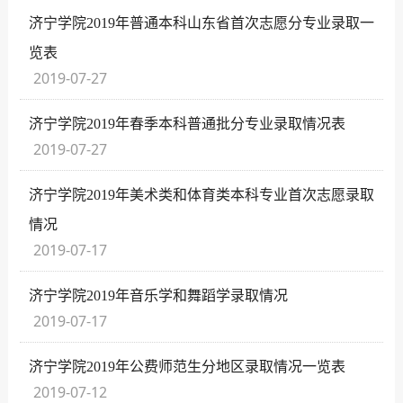
济宁学院2019年普通本科山东省首次志愿分专业录取一
览表
2019-07-27
济宁学院2019年春季本科普通批分专业录取情况表
2019-07-27
济宁学院2019年美术类和体育类本科专业首次志愿录取
情况
2019-07-17
济宁学院2019年音乐学和舞蹈学录取情况
2019-07-17
济宁学院2019年公费师范生分地区录取情况一览表
2019-07-12