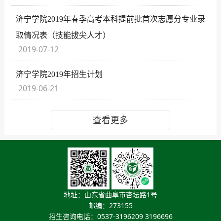
济宁学院2019年春季高考本科提前批首次志愿分专业录
取情况表（技能拔尖人才）
2019-07-12
济宁学院2019年招生计划
2019-06-21
查看更多
地址：山东省曲阜市杏坛路1号
邮编：273155
招生咨询电话：0537-3196209 3196696