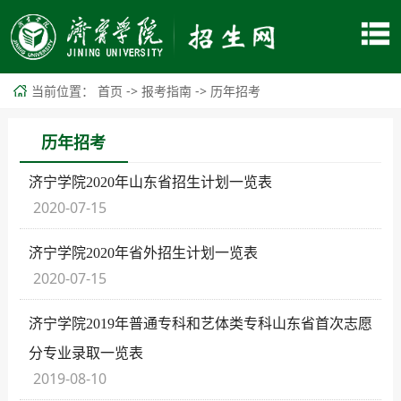
当前位置：
->
->
首页
报考指南
历年招考
历年招考
济宁学院2020年山东省招生计划一览表
2020-07-15
济宁学院2020年省外招生计划一览表
2020-07-15
济宁学院2019年普通专科和艺体类专科山东省首次志愿
分专业录取一览表
2019-08-10