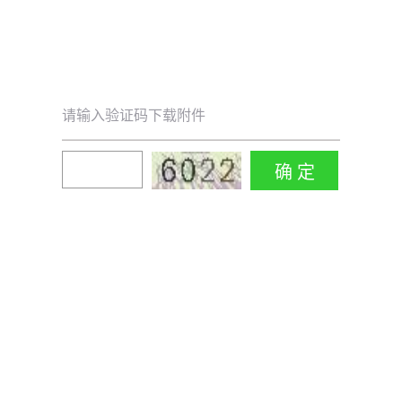
请输入验证码下载附件