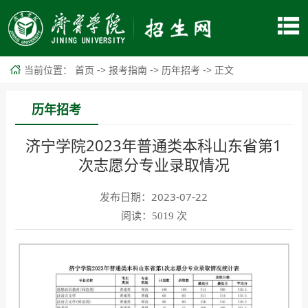
当前位置：
->
->
->
首页
报考指南
历年招考
正文
历年招考
济宁学院2023年普通类本科山东省第1
次志愿分专业录取情况
发布日期：2023-07-22
阅读：
次
5019