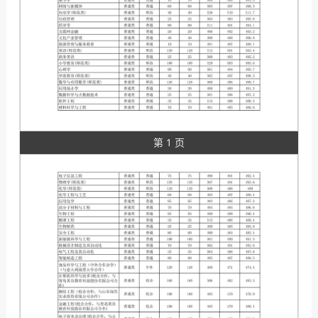
第 1 页